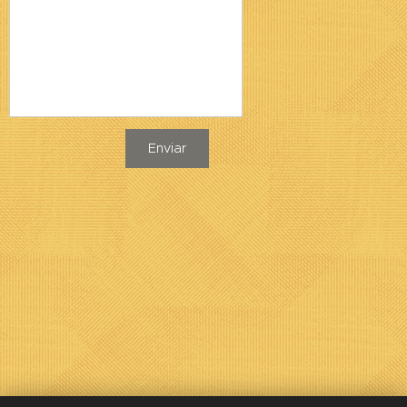
Enviar