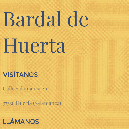
Bardal de
Huerta
VISÍTANOS
Calle Salamanca 26
37336.Huerta (Salamanca)
LLÁMANOS