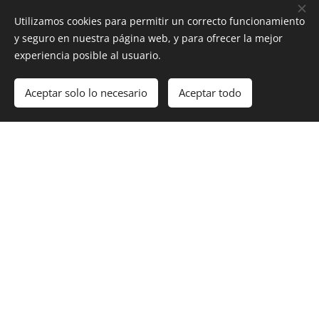
Utilizamos cookies para permitir un correcto funcionamiento
y seguro en nuestra página web, y para ofrecer la mejor
experiencia posible al usuario.
Aceptar solo lo necesario
Aceptar todo