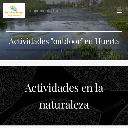
Alojamiento Rural
Actividades "outdoor" en Huerta
Actividades en la
naturaleza