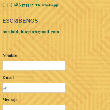
(+34) 686373512.
Tb.
whatsapp.
ESCRÍBENOS
bardaldehuerta@gmail.com
Nombre
E mail
Mensaje