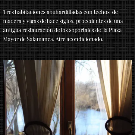
Tres habitaciones abuhardilladas con techos de
madera y vigas de hace siglos, procedentes de una
antigua restauración de los soportales de la Plaza
Mayor de Salamanca. Aire acondicionado.