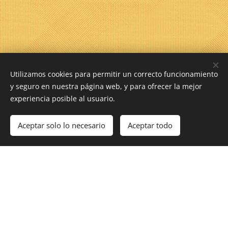
Utilizamos cookies para permitir un correcto funcionamiento
y seguro en nuestra página web, y para ofrecer la mejor
experiencia posible al usuario.
Aceptar solo lo necesario
Aceptar todo