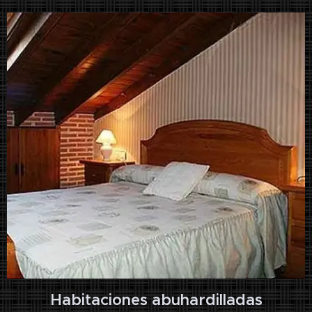
Habitaciones abuhardilladas