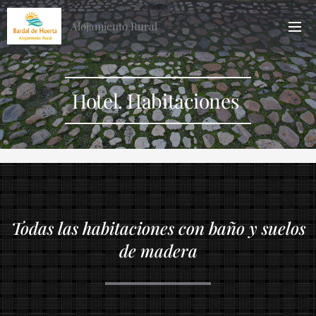
Alojamiento Rural
Hotel. Habitaciones
Todas las habitaciones con baño y suelos
de madera