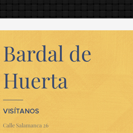
Bardal de
Huerta
VISÍTANOS
Calle Salamanca 26