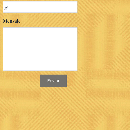
Mensaje
Enviar