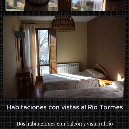
Habitaciones con vistas al Río Tormes
Dos habitaciones con balcón y vistas al río