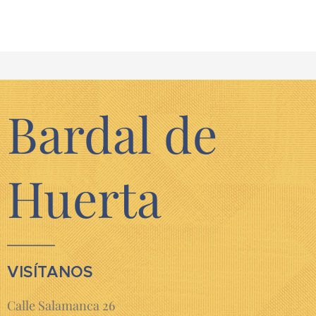
Bardal de
Huerta
VISÍTANOS
Calle Salamanca 26