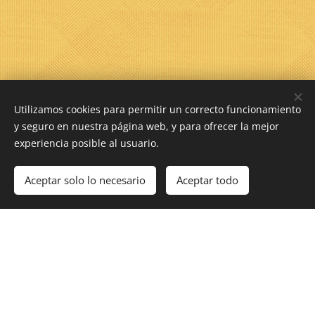
Utilizamos cookies para permitir un correcto funcionamiento
y seguro en nuestra página web, y para ofrecer la mejor
experiencia posible al usuario.
Aceptar solo lo necesario
Aceptar todo