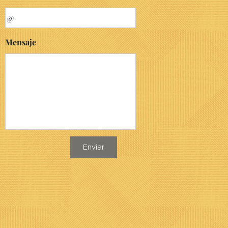
Mensaje
Enviar